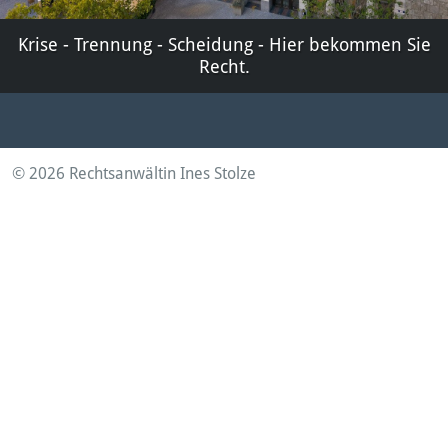
Krise - Trennung - Scheidung - Hier bekommen Sie
Recht.
© 2026 Rechtsanwältin Ines Stolze